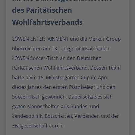
des Paritätischen
Wohlfahrtsverbands
LÖWEN ENTERTAINMENT und die Merkur Group
überreichten am 13. Juni gemeinsam einen
LÖWEN Soccer-Tisch an den Deutschen
Paritätischen Wohlfahrtsverband. Dessen Team
hatte beim 15. Ministergärten Cup im April
dieses Jahres den ersten Platz belegt und den
Soccer-Tisch gewonnen. Dabei setzte es sich
gegen Mannschaften aus Bundes- und
Landespolitik, Botschaften, Verbänden und der
Zivilgesellschaft durch.