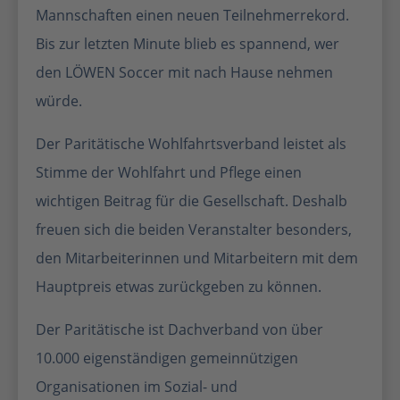
Mannschaften einen neuen Teilnehmerrekord.
Bis zur letzten Minute blieb es spannend, wer
den LÖWEN Soccer mit nach Hause nehmen
würde.
Der Paritätische Wohlfahrtsverband leistet als
Stimme der Wohlfahrt und Pflege einen
wichtigen Beitrag für die Gesellschaft. Deshalb
freuen sich die beiden Veranstalter besonders,
den Mitarbeiterinnen und Mitarbeitern mit dem
Hauptpreis etwas zurückgeben zu können.
Der Paritätische ist Dachverband von über
10.000 eigenständigen gemeinnützigen
Organisationen im Sozial- und