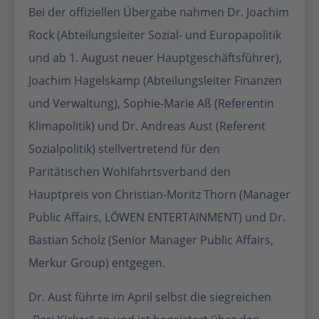
Bei der offiziellen Übergabe nahmen Dr. Joachim
Rock (Abteilungsleiter Sozial- und Europapolitik
und ab 1. August neuer Hauptgeschäftsführer),
Joachim Hagelskamp (Abteilungsleiter Finanzen
und Verwaltung), Sophie-Marie Aß (Referentin
Klimapolitik) und Dr. Andreas Aust (Referent
Sozialpolitik) stellvertretend für den
Paritätischen Wohlfahrtsverband den
Hauptpreis von Christian-Moritz Thorn (Manager
Public Affairs, LÖWEN ENTERTAINMENT) und Dr.
Bastian Scholz (Senior Manager Public Affairs,
Merkur Group) entgegen.
Dr. Aust führte im April selbst die siegreichen