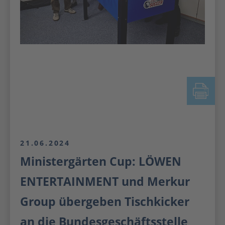
21.06.2024
Ministergärten Cup: LÖWEN
ENTERTAINMENT und Merkur
Group übergeben Tischkicker
an die Bundesgeschäftsstelle