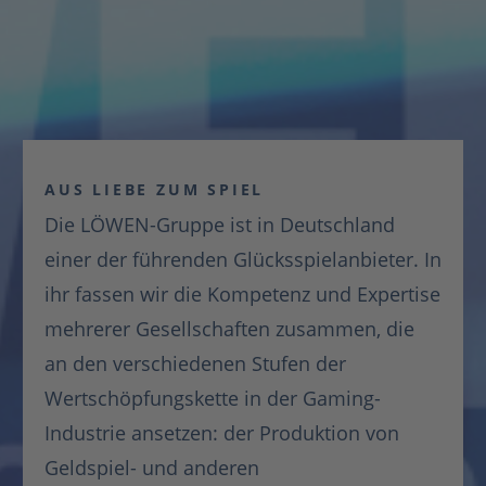
AUS LIEBE ZUM SPIEL
Die LÖWEN-Gruppe ist in Deutschland
einer der führenden Glücksspielanbieter. In
ihr fassen wir die Kompetenz und Expertise
mehrerer Gesellschaften zusammen, die
an den verschiedenen Stufen der
Wertschöpfungskette in der Gaming-
Industrie ansetzen: der Produktion von
Geldspiel- und anderen