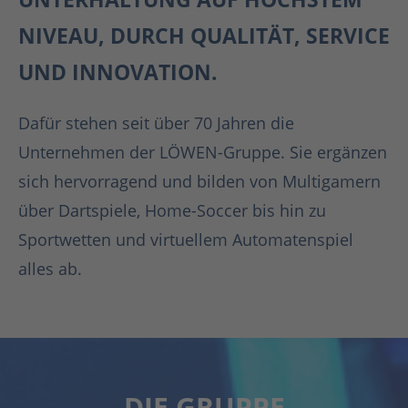
NIVEAU, DURCH QUALITÄT, SERVICE
UND INNOVATION.
Dafür stehen seit über 70 Jahren die
Unternehmen der LÖWEN-Gruppe. Sie ergänzen
sich hervorragend und bilden von Multigamern
über Dartspiele, Home-Soccer bis hin zu
Sportwetten und virtuellem Automatenspiel
alles ab.
DIE GRUPPE