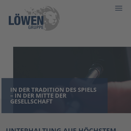
IN DER TRADITION DES SPIELS
– IN DER MITTE DER
GESELLSCHAFT
UNTERHALTUNG AUF HÖCHSTEM