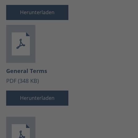
Herunterladen
General Terms
PDF (348 KB)
Herunterladen