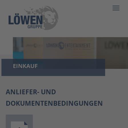
EINKAUF
ANLIEFER- UND
DOKUMENTENBEDINGUNGEN