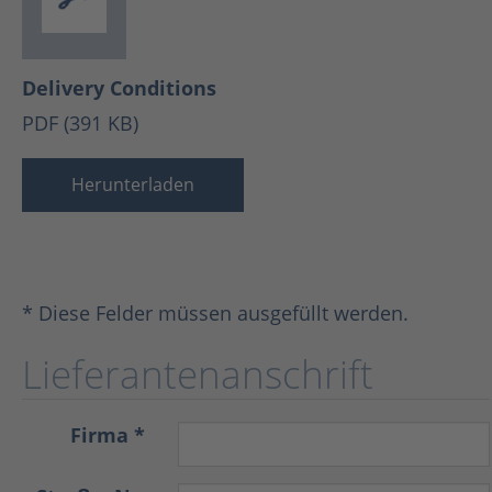
Delivery Conditions
PDF (391 KB)
Herunterladen
* Diese Felder müssen ausgefüllt werden.
Lieferantenanschrift
Firma *