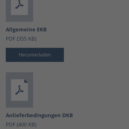
Allgemeine EKB
PDF (355 KB)
Herunterladen
Anlieferbedingungen DKB
PDF (400 KB)